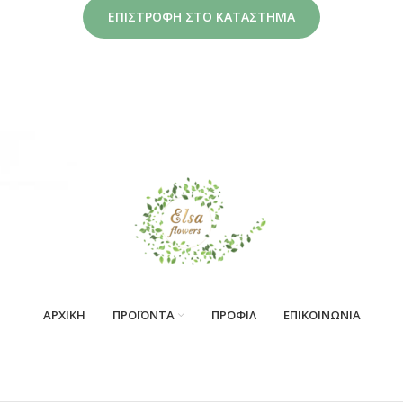
ΕΠΙΣΤΡΟΦΉ ΣΤΟ ΚΑΤΆΣΤΗΜΑ
ΑΡΧΙΚΗ
ΠΡΟΪΟΝΤΑ
ΠΡΟΦΙΛ
ΕΠΙΚΟΙΝΩΝΙΑ