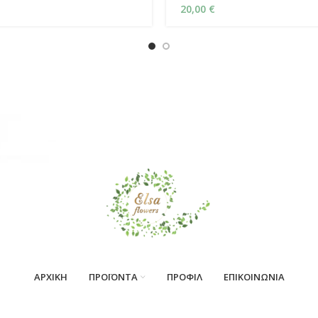
20,00
€
ΑΡΧΙΚΗ
ΠΡΟΪΟΝΤΑ
ΠΡΟΦΙΛ
ΕΠΙΚΟΙΝΩΝΙΑ