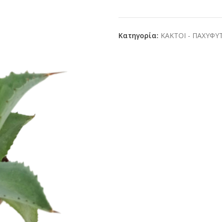
Κατηγορία:
ΚΑΚΤΟΙ - ΠΑΧΥΦΥ