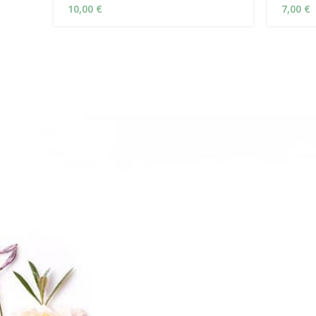
10,00
€
7,00
€