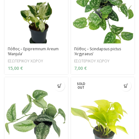
Πόθος – Epipremnum Areum
Πόθος – Scindapsus pictus
‘Manjula’
‘Argyraeus’
ΕΣΩΤΕΡΙΚΟΥ ΧΩΡΟΥ
ΕΣΩΤΕΡΙΚΟΥ ΧΩΡΟΥ
15,00
€
7,00
€
SOLD
OUT