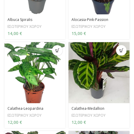
Albuca Spiralis
Alocasia-Pink-Passion
ΕΣΩΤΕΡΙΚΟΥ ΧΩΡΟΥ
ΕΣΩΤΕΡΙΚΟΥ ΧΩΡΟΥ
14,00
€
15,00
€
Calathea-Leopardina
Calathea-Medallion
ΕΣΩΤΕΡΙΚΟΥ ΧΩΡΟΥ
ΕΣΩΤΕΡΙΚΟΥ ΧΩΡΟΥ
12,00
€
12,00
€