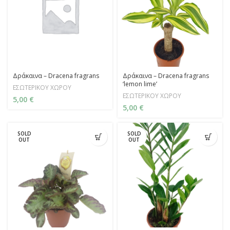
Δράκαινα – Dracena fragrans
Δράκαινα – Dracena fragrans
‘lemon lime’
ΕΣΩΤΕΡΙΚΟΥ ΧΩΡΟΥ
ΕΣΩΤΕΡΙΚΟΥ ΧΩΡΟΥ
5,00
€
5,00
€
SOLD
SOLD
OUT
OUT