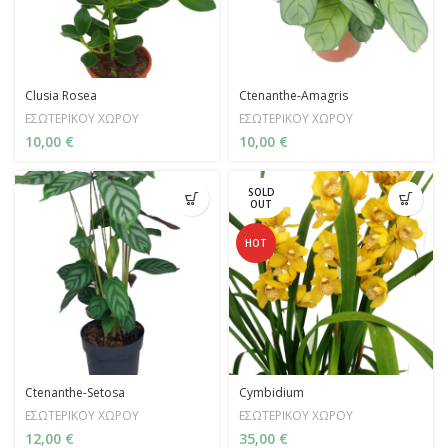
Clusia Rosea
Ctenanthe-Amagris
ΕΣΩΤΕΡΙΚΟΥ ΧΩΡΟΥ
ΕΣΩΤΕΡΙΚΟΥ ΧΩΡΟΥ
10,00
€
10,00
€
SOLD
OUT
HOT
Ctenanthe-Setosa
Cymbidium
ΕΣΩΤΕΡΙΚΟΥ ΧΩΡΟΥ
ΕΣΩΤΕΡΙΚΟΥ ΧΩΡΟΥ
12,00
€
35,00
€