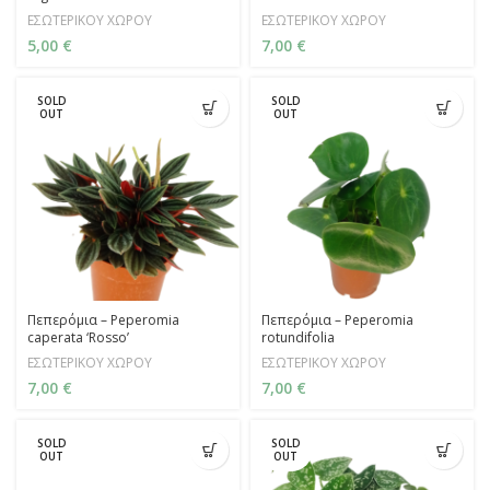
ΕΣΩΤΕΡΙΚΟΥ ΧΩΡΟΥ
ΕΣΩΤΕΡΙΚΟΥ ΧΩΡΟΥ
5,00
€
7,00
€
SOLD
SOLD
OUT
OUT
Πεπερόμια – Peperomia
Πεπερόμια – Peperomia
caperata ‘Rosso’
rotundifolia
ΕΣΩΤΕΡΙΚΟΥ ΧΩΡΟΥ
ΕΣΩΤΕΡΙΚΟΥ ΧΩΡΟΥ
7,00
€
7,00
€
SOLD
SOLD
OUT
OUT