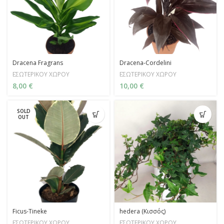
Dracena Fragrans
Dracena-Cordelini
ΕΣΩΤΕΡΙΚΟΥ ΧΩΡΟΥ
ΕΣΩΤΕΡΙΚΟΥ ΧΩΡΟΥ
8,00
€
10,00
€
SOLD
OUT
Ficus-Tineke
hedera (Κισσός)
ΕΣΩΤΕΡΙΚΟΥ ΧΩΡΟΥ
ΕΣΩΤΕΡΙΚΟΥ ΧΩΡΟΥ